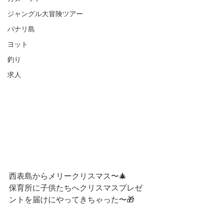
ジャングル大冒険ツアー
パナリ島
ヨット
釣り
求人
西表島からメリークリスマス〜🎄
保育所に子供たちへクリスマスプレゼ
ントを届けにやってきちゃった〜🎁