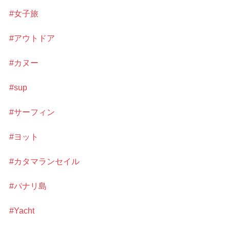
#女子旅
#アウトドア
#カヌー
#sup
#サーフィン
#ヨット
#カタマランセイル
#パナリ島
#Yacht