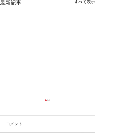
すべて表示
最新記事
コメント