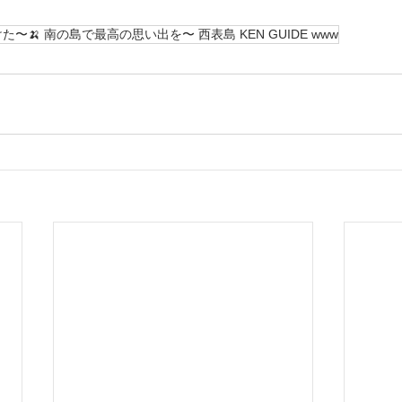
🍌 南の島で最高の思い出を〜 西表島 KEN GUIDE www