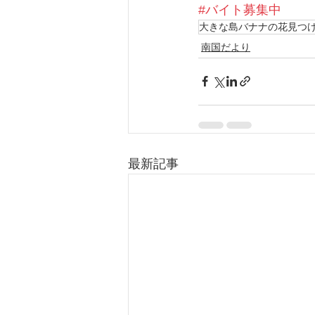
#バイト募集中
大きな島バナナの花見つけた〜
南国だより
最新記事