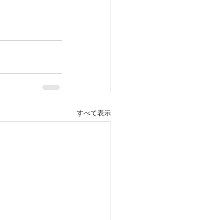
すべて表示