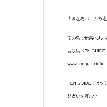
大きな島バナナの花
南の島で最高の思い
西表島 KEN GUIDE
www.kenguide.info
KEN GUIDEでは
見習いを募集中。