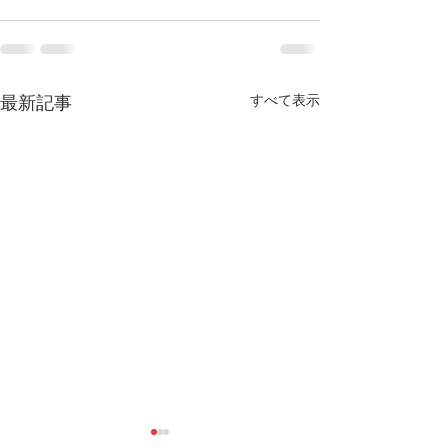
すべて表示
最新記事