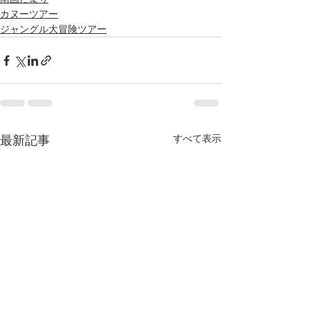
カヌーツアー
ジャングル大冒険ツアー
すべて表示
最新記事