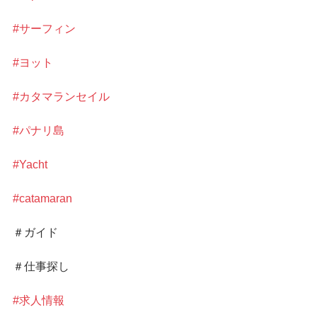
#サーフィン
#ヨット
#カタマランセイル
#パナリ島
#Yacht
#catamaran
＃ガイド
＃仕事探し
#求人情報