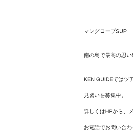
マングローブSUP
南の島で最高の思い
KEN GUIDEでは
見習いを募集中。
詳しくはHPから、
お電話でお問い合わ