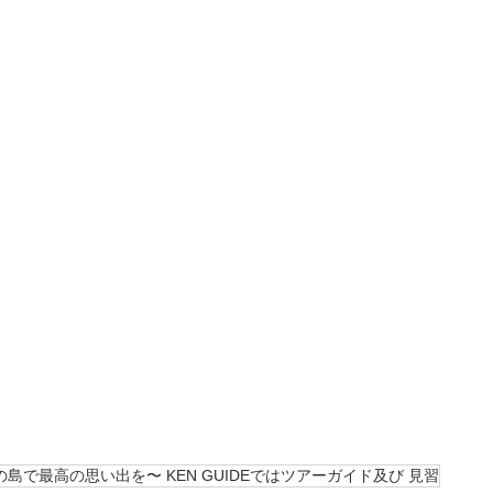
島で最高の思い出を〜 KEN GUIDEではツアーガイド及び 見習