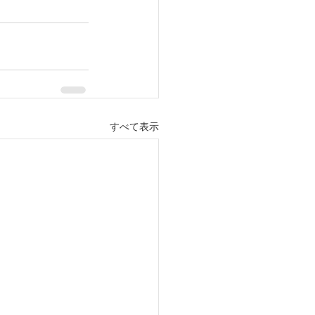
すべて表示