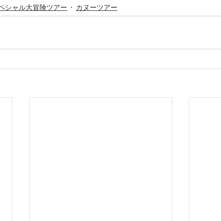
ペシャル大冒険ツアー
カヌーツアー