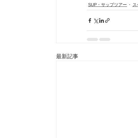
SUP・サップツアー
ス
最新記事