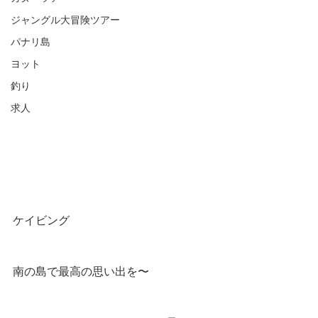
ジャングル大冒険ツアー
パナリ島
ヨット
釣り
求人
ケイビング
南の島で最高の思い出を〜