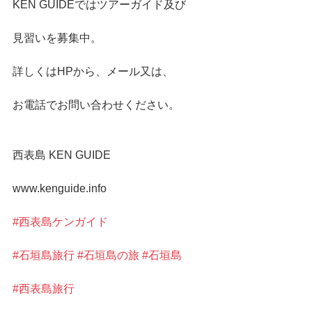
KEN GUIDEではツアーガイド及び
見習いを募集中。
詳しくはHPから、メール又は、
お電話でお問い合わせください。
西表島 KEN GUIDE
www.kenguide.info
#西表島ケンガイド
#石垣島旅行
#石垣島の旅
#石垣島
#西表島旅行