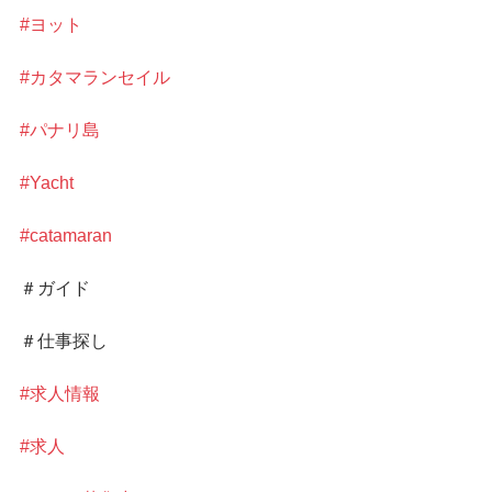
#ヨット
#カタマランセイル
#パナリ島
#Yacht
#catamaran
＃ガイド
＃仕事探し
#求人情報
#求人