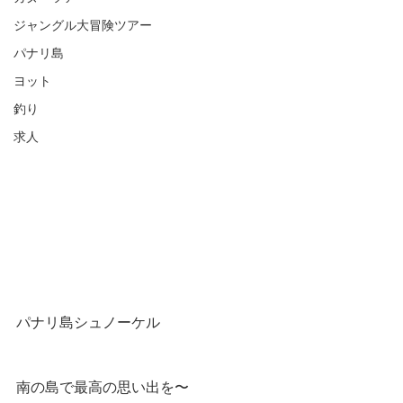
ジャングル大冒険ツアー
パナリ島
ヨット
釣り
求人
パナリ島シュノーケル
南の島で最高の思い出を〜