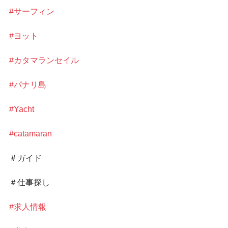
#サーフィン
#ヨット
#カタマランセイル
#パナリ島
#Yacht
#catamaran
＃ガイド
＃仕事探し
#求人情報