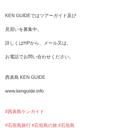
KEN GUIDEではツアーガイド及び
見習いを募集中。
詳しくはHPから、メール又は、
お電話でお問い合わせください。
西表島 KEN GUIDE
www.kenguide.info
#西表島ケンガイド
#石垣島旅行
#石垣島の旅
#石垣島