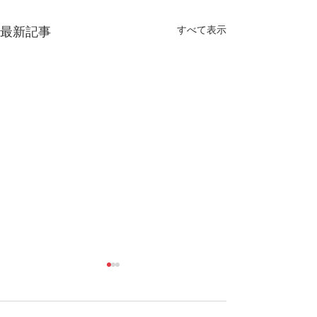
すべて表示
最新記事