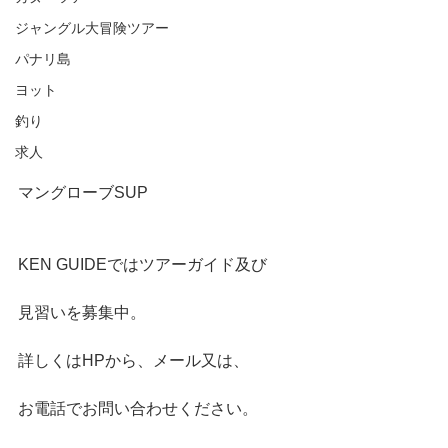
ジャングル大冒険ツアー
パナリ島
ヨット
釣り
求人
マングローブSUP
KEN GUIDEではツアーガイド及び
見習いを募集中。
詳しくはHPから、メール又は、
お電話でお問い合わせください。