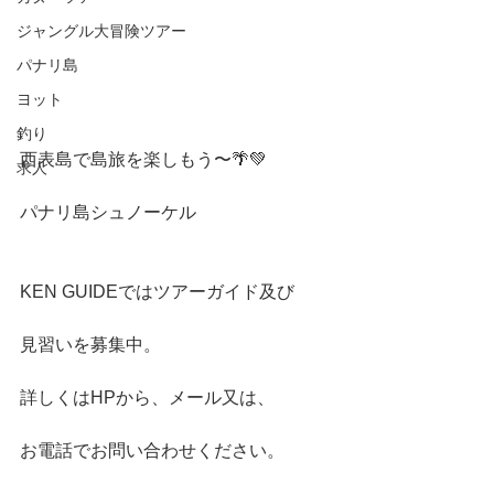
ジャングル大冒険ツアー
パナリ島
ヨット
釣り
西表島で島旅を楽しもう〜🌴💚
求人
パナリ島シュノーケル
KEN GUIDEではツアーガイド及び
見習いを募集中。
詳しくはHPから、メール又は、
お電話でお問い合わせください。