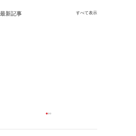
すべて表示
最新記事