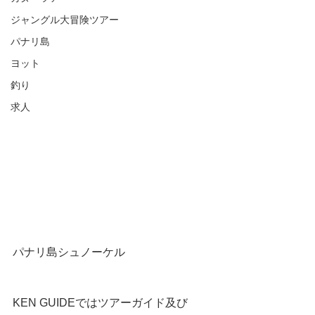
ジャングル大冒険ツアー
パナリ島
ヨット
釣り
求人
パナリ島シュノーケル
KEN GUIDEではツアーガイド及び