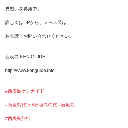
見習いを募集中。
詳しくはHPから、メール又は、
お電話でお問い合わせください。
西表島 KEN GUIDE
http://www.kenguide.info
#西表島ケンガイド
#石垣島旅行
#石垣島の旅
#石垣島
#西表島旅行