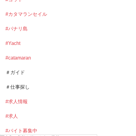
#カタマランセイル
#パナリ島
#Yacht
#catamaran
＃ガイド
＃仕事探し
#求人情報
#求人
#バイト募集中