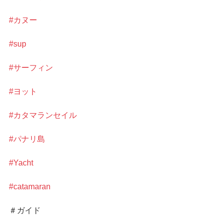
#カヌー
#sup
#サーフィン
#ヨット
#カタマランセイル
#パナリ島
#Yacht
#catamaran
＃ガイド