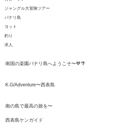
ジャングル大冒険ツアー
パナリ島
ヨット
釣り
求人
南国の楽園パナリ島へようこそ〜💙🌴
K.G/Adventure〜西表島
南の島で最高の旅を〜
西表島ケンガイド