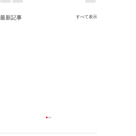
すべて表示
最新記事