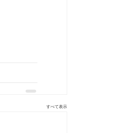
すべて表示