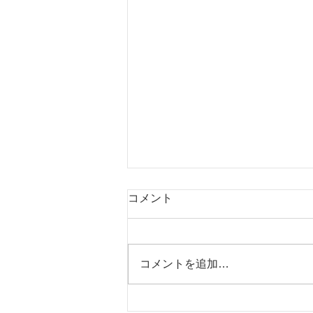
コメント
コメントを追加…
ゴールデンウィークは南の島