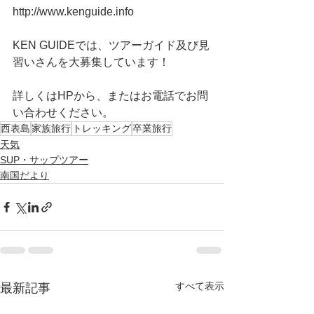
http://www.kenguide.info
KEN GUIDEでは、ツアーガイド及び見
習いさんを大募集しています！
詳しくはHPから、またはお電話でお問
い合わせください。
西表島
家族旅行
トレッキング
卒業旅行
天気
SUP・サップツアー
南国だより
すべて表示
最新記事