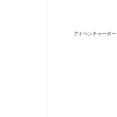
アドベンチャーボー