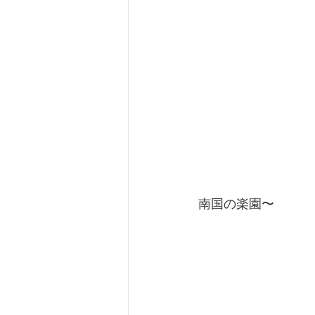
南国の楽園〜