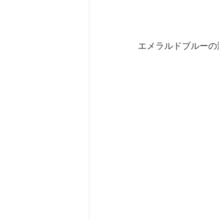
エメラルドブルーの