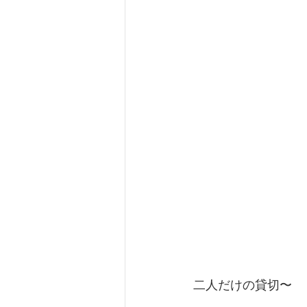
二人だけの貸切〜