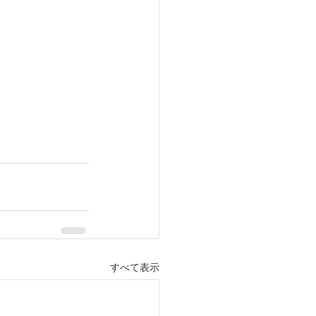
すべて表示