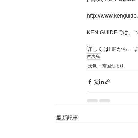
http://www.kenguide.
KEN GUIDEで
詳しくはHPから、
西表島
天気
南国だより
最新記事