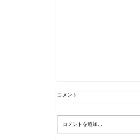
コメント
コメントを追加…