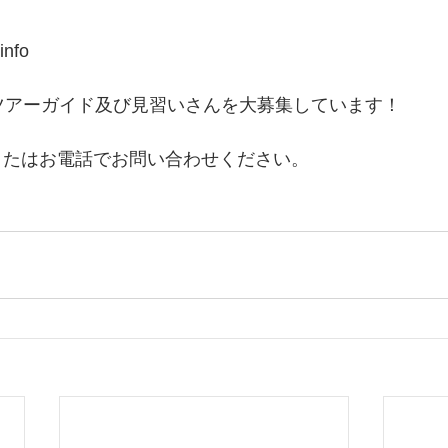
info
は、ツアーガイド及び見習いさんを大募集しています！
またはお電話でお問い合わせください。