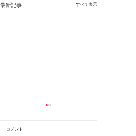
すべて表示
最新記事
コメント