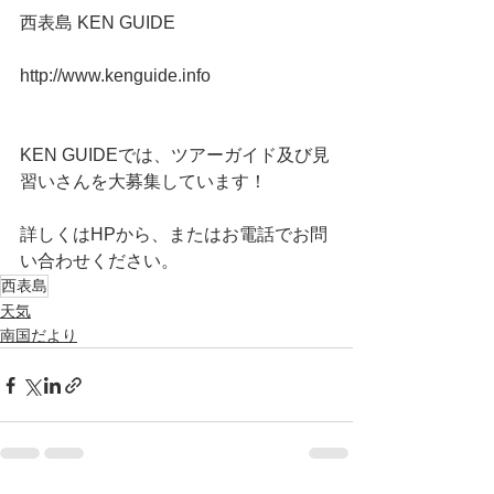
西表島 KEN GUIDE 
http://www.kenguide.info
KEN GUIDEでは、ツアーガイド及び見
習いさんを大募集しています！
詳しくはHPから、またはお電話でお問
い合わせください。
西表島
天気
南国だより