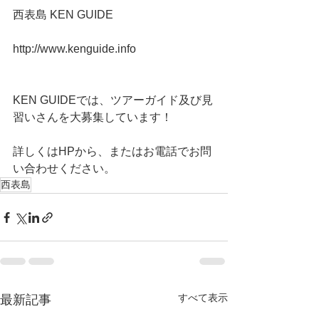
西表島 KEN GUIDE 
http://www.kenguide.info
KEN GUIDEでは、ツアーガイド及び見
習いさんを大募集しています！
詳しくはHPから、またはお電話でお問
い合わせください。
西表島
すべて表示
最新記事