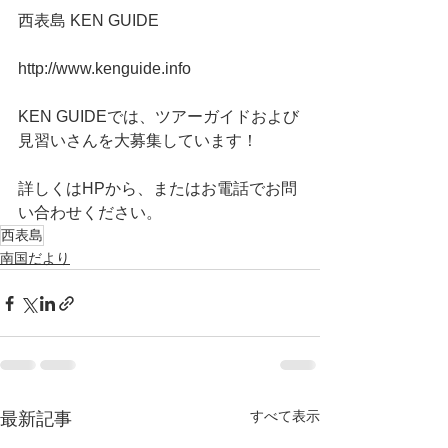
西表島 KEN GUIDE 
http://www.kenguide.info
KEN GUIDEでは、ツアーガイドおよび
見習いさんを大募集しています！
詳しくはHPから、またはお電話でお問
い合わせください。
西表島
南国だより
すべて表示
最新記事