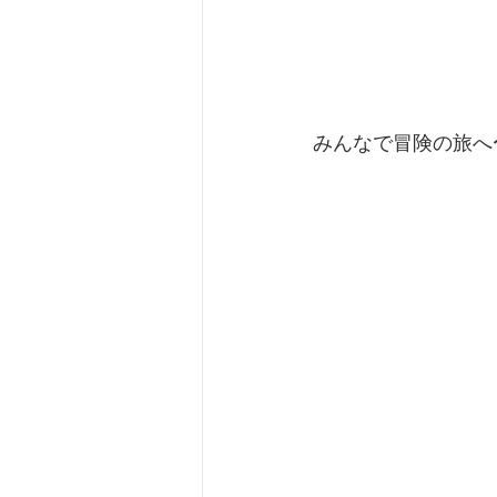
みんなで冒険の旅へ