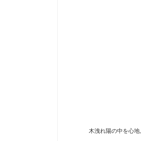
木洩れ陽の中を心地