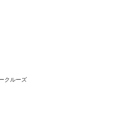
ークルーズ