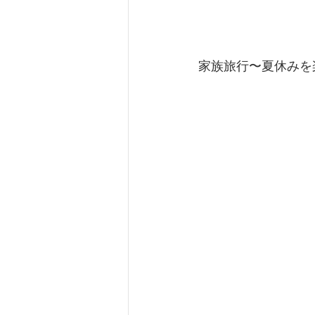
家族旅行〜夏休みを