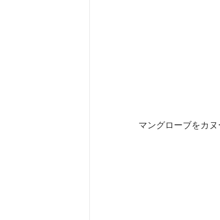
マングローブをカヌ