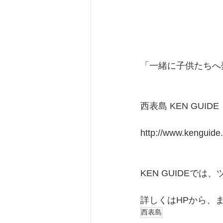
「一緒に子供たちへ
西表島 KEN GUIDE 
http://www.kenguide.
KEN GUIDEで
詳しくはHPから、
西表島