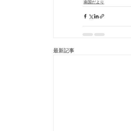
南国だより
最新記事