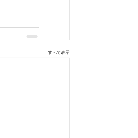
すべて表示