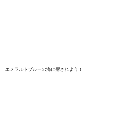
エメラルドブルーの海に癒されよう！