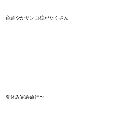
色鮮やかサンゴ礁がたくさん！
夏休み家族旅行〜