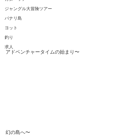
ジャングル大冒険ツアー
パナリ島
ヨット
釣り
求人
アドベンチャータイムの始まり〜
幻の島へ〜