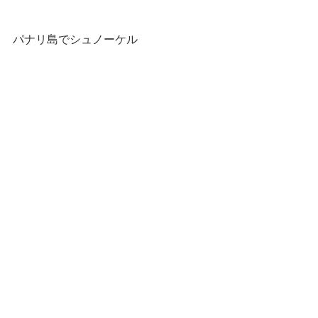
パナリ島でシュノーケル