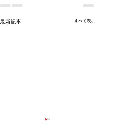
すべて表示
最新記事