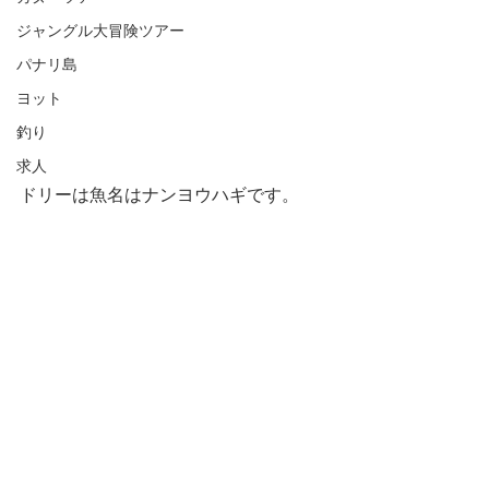
ジャングル大冒険ツアー
パナリ島
ヨット
釣り
求人
ドリーは魚名はナンヨウハギです。