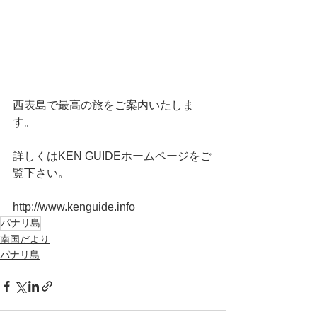
西表島で最高の旅をご案内いたしま
す。
詳しくはKEN GUIDEホームページをご
覧下さい。
http://www.kenguide.info
パナリ島
南国だより
パナリ島