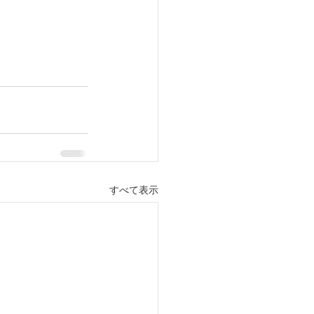
すべて表示