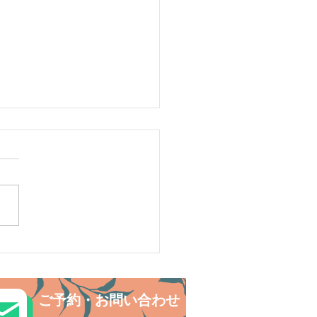
島へ旅してみよう〜🌴パ
島
ご予約・お問い合わせ