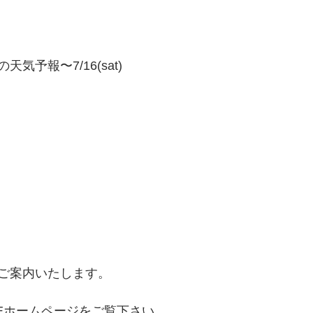
気予報〜7/16(sat)
ご案内いたします。
IDEホームページをご覧下さい。