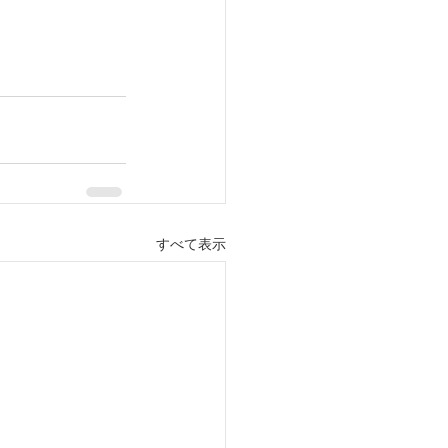
すべて表示