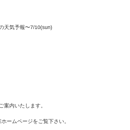
気予報〜7/10(sun)
ご案内いたします。
IDEホームページをご覧下さい。