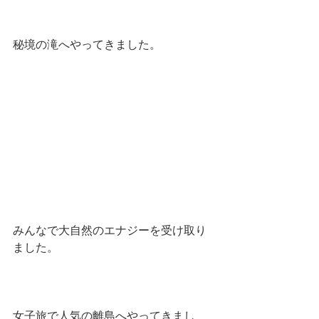
秘境の滝へやってきました。
みんなで大自然のエナジーを受け取り
ました。
女子旅で人気の離島へやってきまし