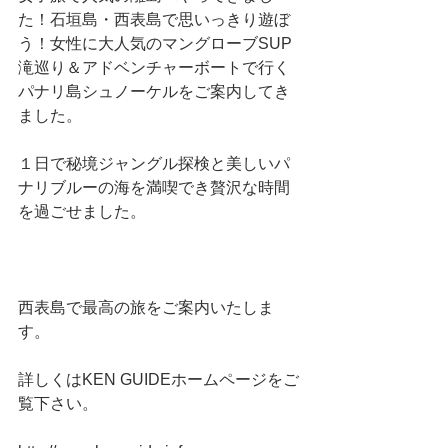
た！石垣島・西表島で思いっきり遊ぼ
う！女性に大人気のマングローブSUP
滝巡り＆アドベンチャーボートで行く
パナリ島シュノーケルをご案内してき
ました。
１日で秘境ジャングル探検と美しいパ
ナリブルーの海を満喫でき贅沢な時間
を過ごせました。
西表島で最高の旅をご案内いたしま
す。
詳しくはKEN GUIDEホームページをご
覧下さい。