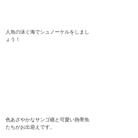
人魚の泳ぐ海でシュノーケルをしまし
ょう！
色あざやかなサンゴ礁と可愛い熱帯魚
たちがお出迎えです。