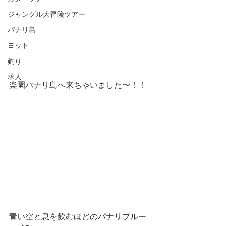
ジャングル大冒険ツアー
パナリ島
ヨット
釣り
求人
楽園パナリ島へ来ちゃいました〜！！
青い空と息を飲むほどのパナリブルー