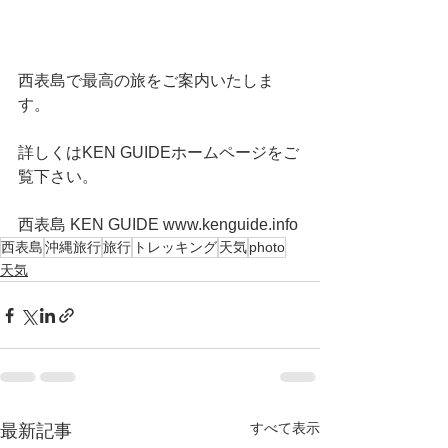
西表島で最高の旅をご案内いたしま
す。
詳しくはKEN GUIDEホームページをご
覧下さい。
西表島 KEN GUIDE www.kenguide.info
西表島
沖縄旅行
旅行
トレッキング
天気
photo
天気
すべて表示
最新記事