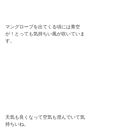
マングローブを出てくる頃には青空
が！とっても気持ちい風が吹いていま
す。
天気も良くなって空気も澄んでいて気
持ちいね。