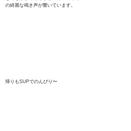
の綺麗な鳴き声が響いています。
帰りもSUPでのんびり〜