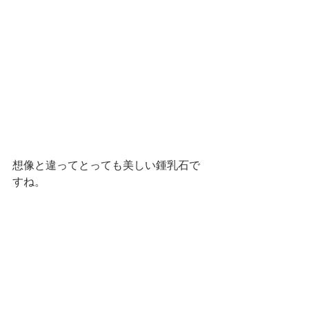
想像と違ってとっても美しい鍾乳石で
すね。