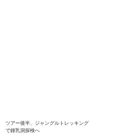
ツアー後半、ジャングルトレッキング
で鍾乳洞探検へ