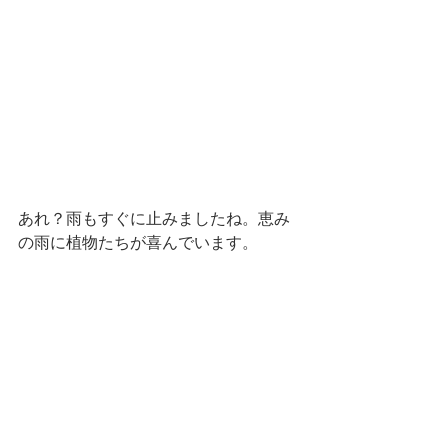
あれ？雨もすぐに止みましたね。恵み
の雨に植物たちが喜んでいます。