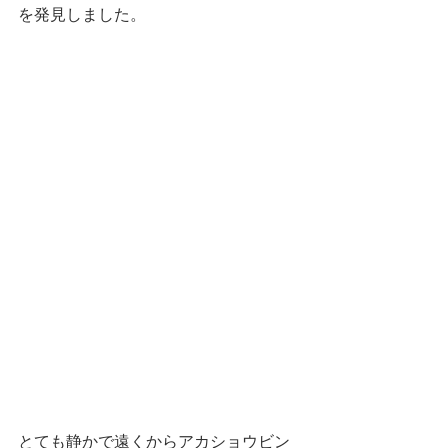
を発見しました。
とても静かで遠くからアカショウビン