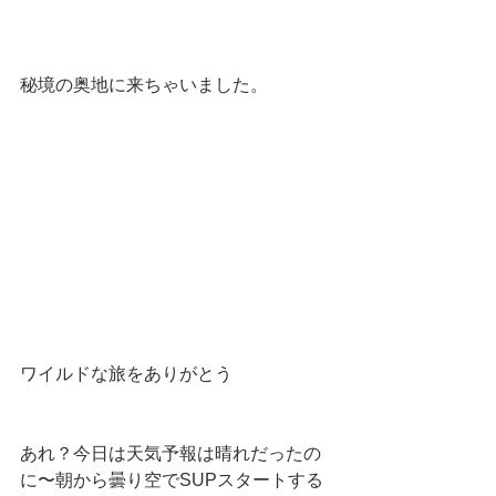
秘境の奥地に来ちゃいました。
ワイルドな旅をありがとう
あれ？今日は天気予報は晴れだったの
に〜朝から曇り空でSUPスタートする