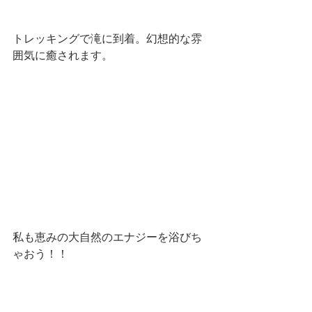
トレッキングで滝に到着。幻想的な雰
囲気に癒されます。
私も恵みの大自然のエナジーを浴びち
ゃおう！！