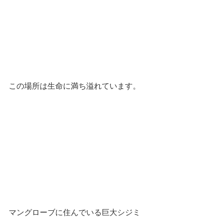
この場所は生命に満ち溢れています。
マングローブに住んでいる巨大シジミ