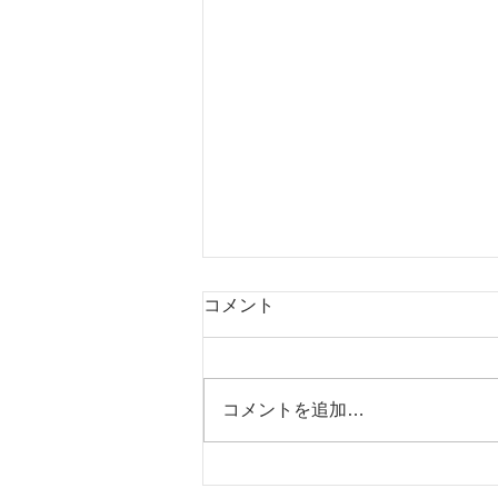
コメント
コメントを追加…
西表島お天気だより。