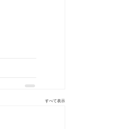
すべて表示