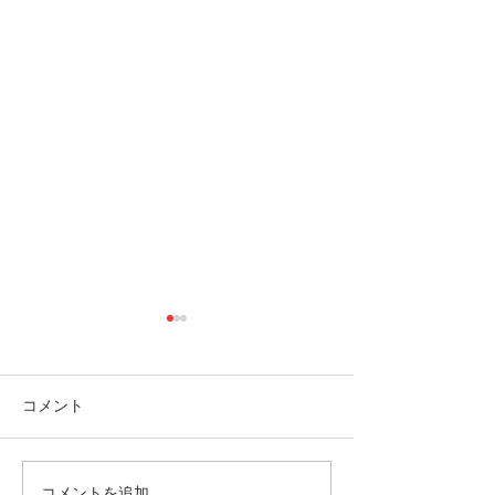
コメント
コメントを追加…