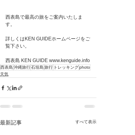
西表島で最高の旅をご案内いたしま
す。
詳しくはKEN GUIDEホームページをご
覧下さい。
西表島 KEN GUIDE www.kenguide.info
西表島
沖縄旅行
石垣島
旅行
トレッキング
photo
天気
すべて表示
最新記事