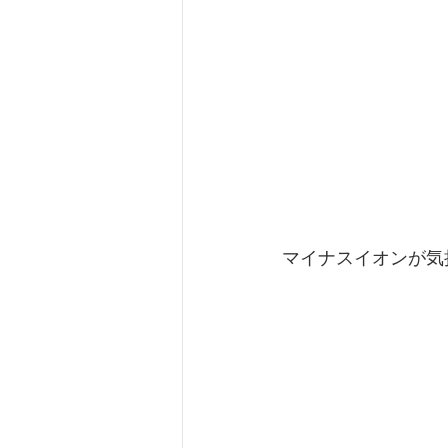
マイナスイオンが気