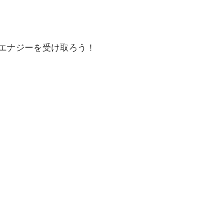
エナジーを受け取ろう！