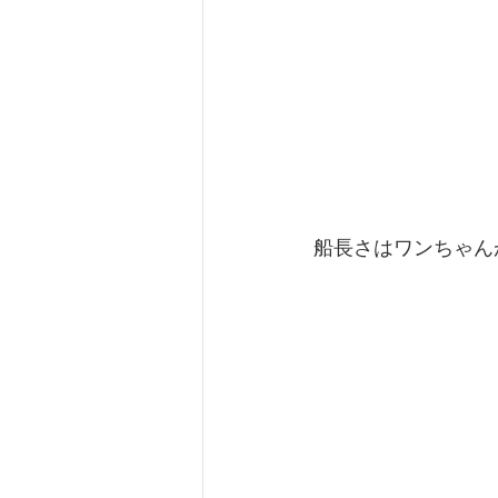
船長さはワンちゃん