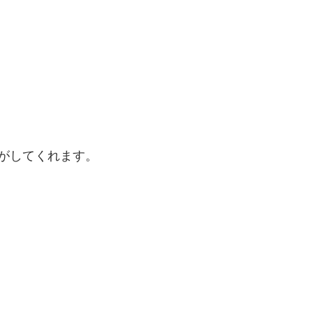
がしてくれます。