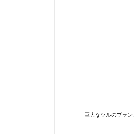
巨大なツルのブラン