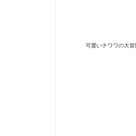
可愛いチワワの大冒