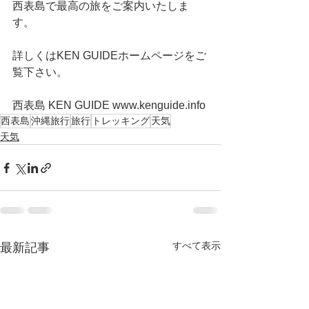
西表島で最高の旅をご案内いたしま
す。
詳しくはKEN GUIDEホームページをご
覧下さい。
西表島 KEN GUIDE www.kenguide.info
西表島
沖縄旅行
旅行
トレッキング
天気
天気
すべて表示
最新記事