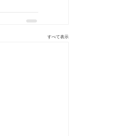
すべて表示