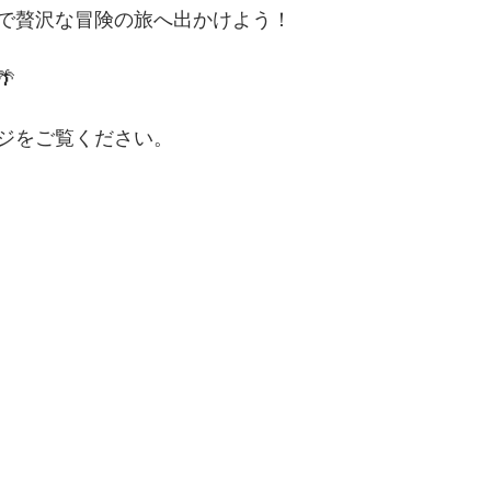
で贅沢な冒険の旅へ出かけよう！

ジをご覧ください。