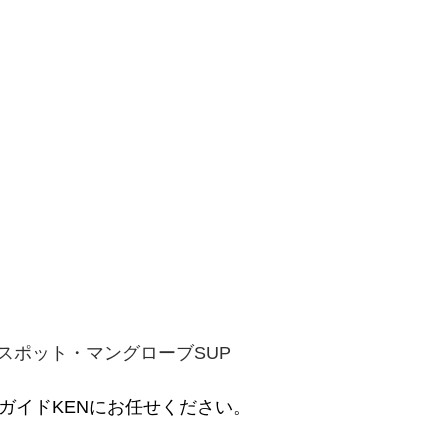
スポット・マングローブSUP
ンガイドKENにお任せください。