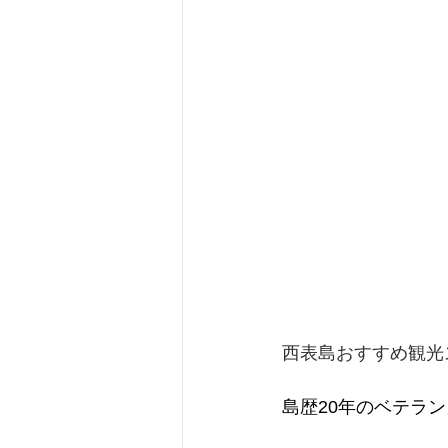
西表島おすすめ観光
島歴20年のベテラ