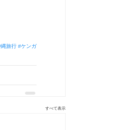
沖縄旅行
#ケンガ
すべて表示